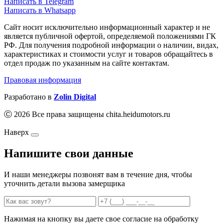
Написать в Telegram
Написать в Whatsapp
Сайт носит исключительно информационный характер и не
является публичной офертой, определяемой положениями ГК
РФ. Для получения подробной информации о наличии, видах,
характеристиках и стоимости услуг и товаров обращайтесь в
отдел продаж по указанным на сайте контактам.
Правовая информация
Разработано в
Zolin Digital
Ⓒ 2026 Все права защищены chita.heidumotors.ru
Наверх
Напишите свои данные
И наши менеджеры позвонят вам в течение дня, чтобы
уточнить детали вызова замерщика
Нажимая на кнопку вы даете свое согласие на обработку