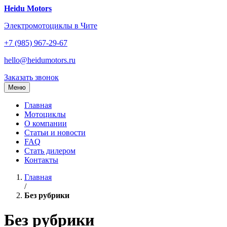
Перейти
Heidu Motors
к
Электромотоциклы в Чите
содержанию
+7 (985) 967-29-67
hello@heidumotors.ru
Заказать звонок
Меню
Главная
Мотоциклы
О компании
Статьи и новости
FAQ
Стать дилером
Контакты
Главная
/
Без рубрики
Без рубрики