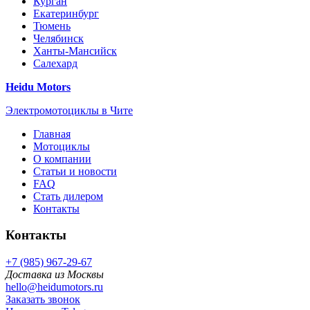
Курган
Екатеринбург
Тюмень
Челябинск
Ханты-Мансийск
Салехард
Heidu Motors
Электромотоциклы в Чите
Главная
Мотоциклы
О компании
Статьи и новости
FAQ
Стать дилером
Контакты
Контакты
+7 (985) 967-29-67
Доставка из Москвы
hello@heidumotors.ru
Заказать звонок