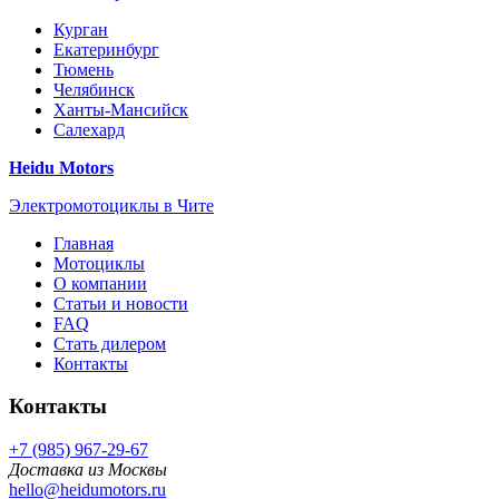
Курган
Екатеринбург
Тюмень
Челябинск
Ханты-Мансийск
Салехард
Heidu Motors
Электромотоциклы в Чите
Главная
Мотоциклы
О компании
Статьи и новости
FAQ
Стать дилером
Контакты
Контакты
+7 (985) 967-29-67
Доставка из Москвы
hello@heidumotors.ru