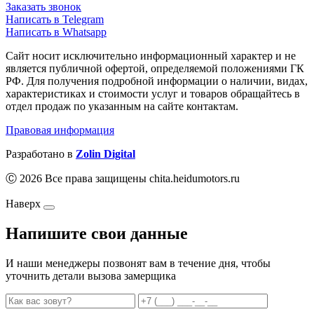
Заказать звонок
Написать в Telegram
Написать в Whatsapp
Сайт носит исключительно информационный характер и не
является публичной офертой, определяемой положениями ГК
РФ. Для получения подробной информации о наличии, видах,
характеристиках и стоимости услуг и товаров обращайтесь в
отдел продаж по указанным на сайте контактам.
Правовая информация
Разработано в
Zolin Digital
Ⓒ 2026 Все права защищены chita.heidumotors.ru
Наверх
Напишите свои данные
И наши менеджеры позвонят вам в течение дня, чтобы
уточнить детали вызова замерщика