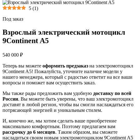
5
(
1
)
Под заказ
Взрослый электрический мотоцикл
9Continent A5
540 000 ₽
Теперь вы можете
оформить предзаказ
на электромотоцикл
9Continent A5! Пожалуйста, уточните наличие модели у
нашего менеджера, который с радостью ответит на все ваши
вопросы и поможет вам осуществить заказ.
Мы также рады предложить вам удобную
доставку по всей
России
. Вы можете быть уверены, что ваш электромотоцикл
доставят в любой регион, чтобы вы смогли наслаждаться его
потрясающей энергией и уникальным стилем.
И, конечно же, мы хотим сделать ваше приобретение
максимально комфортным. Поэтому предлагаем вам
рассрочку до 6 месяцев
. Таким образом, вы сможете
насладиться своим новым электромотоциклом 9Continent A5