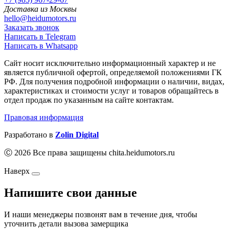
Доставка из Москвы
hello@heidumotors.ru
Заказать звонок
Написать в Telegram
Написать в Whatsapp
Сайт носит исключительно информационный характер и не
является публичной офертой, определяемой положениями ГК
РФ. Для получения подробной информации о наличии, видах,
характеристиках и стоимости услуг и товаров обращайтесь в
отдел продаж по указанным на сайте контактам.
Правовая информация
Разработано в
Zolin Digital
Ⓒ 2026 Все права защищены chita.heidumotors.ru
Наверх
Напишите свои данные
И наши менеджеры позвонят вам в течение дня, чтобы
уточнить детали вызова замерщика