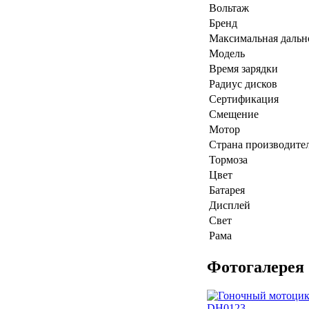
Вольтаж
Бренд
Максимальная дальн
Модель
Время зарядки
Радиус дисков
Сертификация
Смещение
Мотор
Страна производите
Тормоза
Цвет
Батарея
Дисплей
Свет
Рама
Фотогалерея