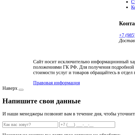
С
К
Конт
+7 (985
Достав
Сайт носит исключительно информационный хара
положениями ГК РФ. Для получения подробной 
стоимости услуг и товаров обращайтесь в отдел 
Правовая информация
Наверх
Напишите свои данные
И наши менеджеры позвонят вам в течение дня, чтобы уточнит