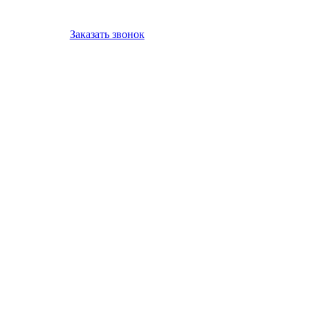
Заказать звонок