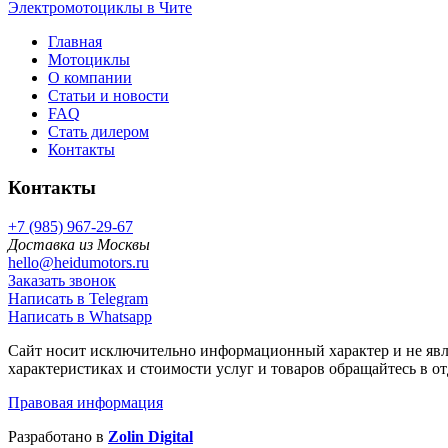
Электромотоциклы в Чите
Главная
Мотоциклы
О компании
Статьи и новости
FAQ
Стать дилером
Контакты
Контакты
+7 (985) 967-29-67
Доставка из Москвы
hello@heidumotors.ru
Заказать звонок
Написать в Telegram
Написать в Whatsapp
Сайт носит исключительно информационный характер и не явл
характеристиках и стоимости услуг и товаров обращайтесь в о
Правовая информация
Разработано в
Zolin Digital