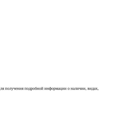
ля получения подробной информации о наличии, видах,