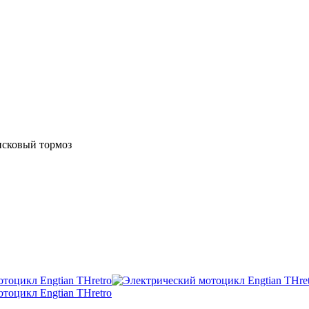
исковый тормоз