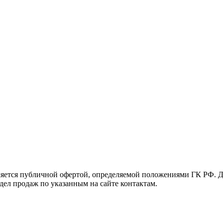
яется публичной офертой, определяемой положениями ГК РФ. Д
тдел продаж по указанным на сайте контактам.