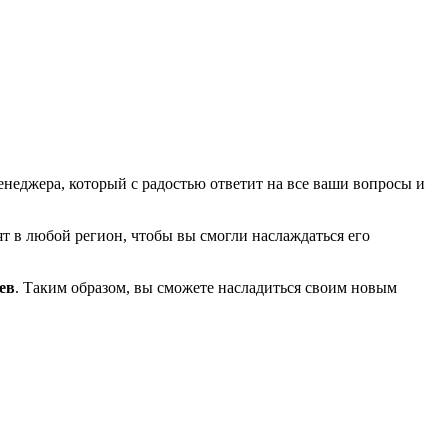
енеджера, который с радостью ответит на все ваши вопросы и
т в любой регион, чтобы вы смогли наслаждаться его
ев
. Таким образом, вы сможете насладиться своим новым