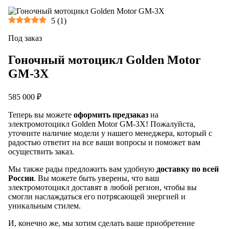
5
(
1
)
Под заказ
Гоночный мотоцикл Golden Motor
GM-3X
585 000 ₽
Теперь вы можете
оформить предзаказ
на
электромотоцикл Golden Motor GM-3X! Пожалуйста,
уточните наличие модели у нашего менеджера, который с
радостью ответит на все ваши вопросы и поможет вам
осуществить заказ.
Мы также рады предложить вам удобную
доставку по всей
России
. Вы можете быть уверены, что ваш
электромотоцикл доставят в любой регион, чтобы вы
смогли наслаждаться его потрясающей энергией и
уникальным стилем.
И, конечно же, мы хотим сделать ваше приобретение