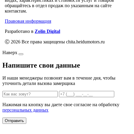
видах, характеристиках и стоимости услуг и товаров
обращайтесь в отдел продаж по указанным на сайте
контактам.
Правовая информация
Разработано в
Zolin Digital
Ⓒ 2026 Все права защищены chita.heidumotors.ru
Наверх
Напишите свои данные
И наши менеджеры позвонят вам в течение дня, чтобы
уточнить детали вызова замерщика
Нажимая на кнопку вы даете свое согласие на обработку
персональных данных
Отправить