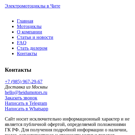
Электромотоциклы в Чите
Главная
Мотоциклы
О компании
Статьи и новости
FAQ
Стать дилером
Контакты
Контакты
+7 (985) 967-29-67
Доставка из Москвы
hello@heidumotors.ru
Заказать звонок
Написать в Telegram
Написать в Whatsapp
Сайт носит исключительно информационный характер и не
является публичной офертой, определяемой положениями
ГК РФ. Для получения подробной информации о наличии,