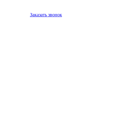
Заказать звонок