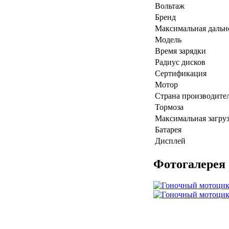
Вольтаж
Бренд
Максимальная дальн
Модель
Время зарядки
Радиус дисков
Сертификация
Мотор
Страна производите
Тормоза
Максимальная загру
Батарея
Дисплей
Фотогалерея