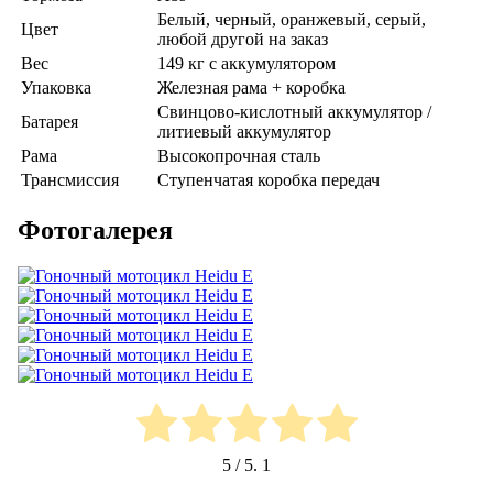
Белый, черный, оранжевый, серый,
Цвет
любой другой на заказ
Вес
149 кг с аккумулятором
Упаковка
Железная рама + коробка
Свинцово-кислотный аккумулятор /
Батарея
литиевый аккумулятор
Рама
Высокопрочная сталь
Трансмиссия
Ступенчатая коробка передач
Фотогалерея
5
/ 5.
1