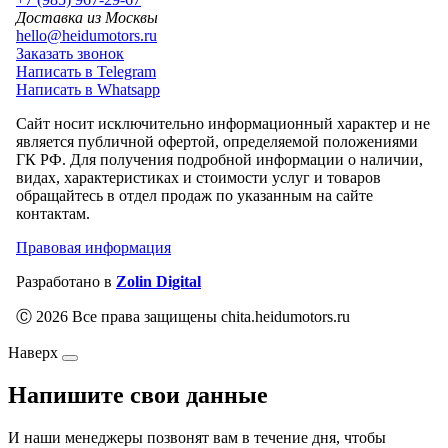
Доставка из Москвы
hello@heidumotors.ru
Заказать звонок
Написать в Telegram
Написать в Whatsapp
Сайт носит исключительно информационный характер и не
является публичной офертой, определяемой положениями
ГК РФ. Для получения подробной информации о наличии,
видах, характеристиках и стоимости услуг и товаров
обращайтесь в отдел продаж по указанным на сайте
контактам.
Правовая информация
Разработано в
Zolin Digital
Ⓒ 2026 Все права защищены chita.heidumotors.ru
Наверх
Напишите свои данные
И наши менеджеры позвонят вам в течение дня, чтобы