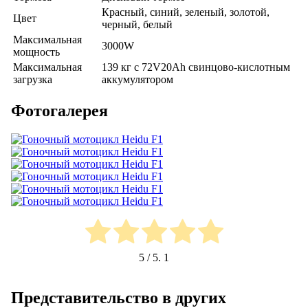
Красный, cиний, зеленый, золотой,
Цвет
черный, белый
Максимальная
3000W
мощность
Максимальная
139 кг с 72V20Ah свинцово-кислотным
загрузка
аккумулятором
Фотогалерея
5
/ 5.
1
Представительство в других