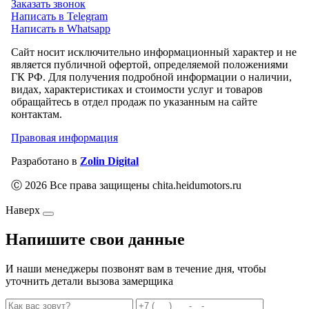
Заказать звонок
Написать в Telegram
Написать в Whatsapp
Сайт носит исключительно информационный характер и не
является публичной офертой, определяемой положениями
ГК РФ. Для получения подробной информации о наличии,
видах, характеристиках и стоимости услуг и товаров
обращайтесь в отдел продаж по указанным на сайте
контактам.
Правовая информация
Разработано в
Zolin Digital
Ⓒ 2026 Все права защищены chita.heidumotors.ru
Наверх
Напишите свои данные
И наши менеджеры позвонят вам в течение дня, чтобы
уточнить детали вызова замерщика