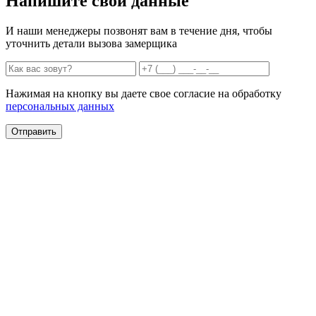
Напишите свои данные
И наши менеджеры позвонят вам в течение дня, чтобы
уточнить детали вызова замерщика
Нажимая на кнопку вы даете свое согласие на обработку
персональных данных
Отправить