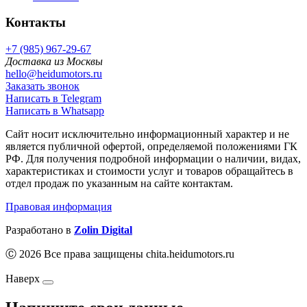
Контакты
+7 (985) 967-29-67
Доставка из Москвы
hello@heidumotors.ru
Заказать звонок
Написать в Telegram
Написать в Whatsapp
Сайт носит исключительно информационный характер и не
является публичной офертой, определяемой положениями ГК
РФ. Для получения подробной информации о наличии, видах,
характеристиках и стоимости услуг и товаров обращайтесь в
отдел продаж по указанным на сайте контактам.
Правовая информация
Разработано в
Zolin Digital
Ⓒ 2026 Все права защищены chita.heidumotors.ru
Наверх