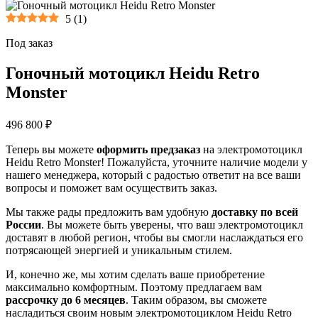
5
(
1
)
Под заказ
Гоночный мотоцикл Heidu Retro
Monster
496 800 ₽
Теперь вы можете
оформить предзаказ
на электромотоцикл
Heidu Retro Monster! Пожалуйста, уточните наличие модели у
нашего менеджера, который с радостью ответит на все ваши
вопросы и поможет вам осуществить заказ.
Мы также рады предложить вам удобную
доставку по всей
России
. Вы можете быть уверены, что ваш электромотоцикл
доставят в любой регион, чтобы вы смогли наслаждаться его
потрясающей энергией и уникальным стилем.
И, конечно же, мы хотим сделать ваше приобретение
максимально комфортным. Поэтому предлагаем вам
рассрочку до 6 месяцев
. Таким образом, вы сможете
насладиться своим новым электромотоциклом Heidu Retro