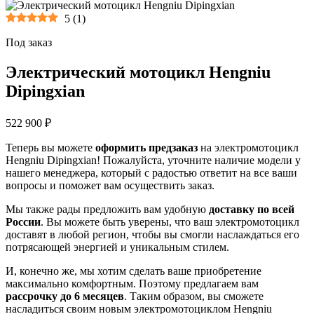
5
(
1
)
Под заказ
Электрический мотоцикл Hengniu
Dipingxian
522 900 ₽
Теперь вы можете
оформить предзаказ
на электромотоцикл
Hengniu Dipingxian! Пожалуйста, уточните наличие модели у
нашего менеджера, который с радостью ответит на все ваши
вопросы и поможет вам осуществить заказ.
Мы также рады предложить вам удобную
доставку по всей
России
. Вы можете быть уверены, что ваш электромотоцикл
доставят в любой регион, чтобы вы смогли наслаждаться его
потрясающей энергией и уникальным стилем.
И, конечно же, мы хотим сделать ваше приобретение
максимально комфортным. Поэтому предлагаем вам
рассрочку до 6 месяцев
. Таким образом, вы сможете
насладиться своим новым электромотоциклом Hengniu