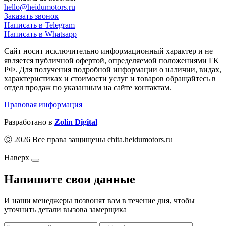
hello@heidumotors.ru
Заказать звонок
Написать в Telegram
Написать в Whatsapp
Сайт носит исключительно информационный характер и не
является публичной офертой, определяемой положениями ГК
РФ. Для получения подробной информации о наличии, видах,
характеристиках и стоимости услуг и товаров обращайтесь в
отдел продаж по указанным на сайте контактам.
Правовая информация
Разработано в
Zolin Digital
Ⓒ 2026 Все права защищены chita.heidumotors.ru
Наверх
Напишите свои данные
И наши менеджеры позвонят вам в течение дня, чтобы
уточнить детали вызова замерщика