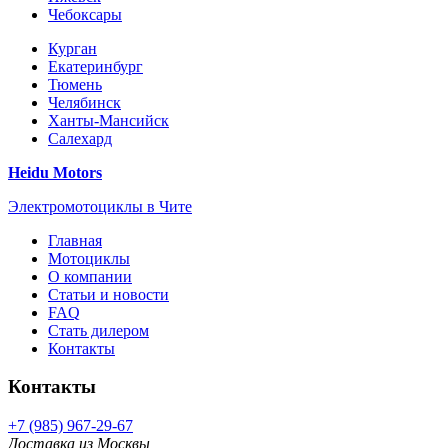
Чебоксары
Курган
Екатеринбург
Тюмень
Челябинск
Ханты-Мансийск
Салехард
Heidu Motors
Электромотоциклы в Чите
Главная
Мотоциклы
О компании
Статьи и новости
FAQ
Стать дилером
Контакты
Контакты
+7 (985) 967-29-67
Доставка из Москвы