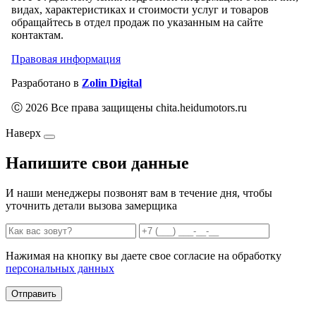
видах, характеристиках и стоимости услуг и товаров
обращайтесь в отдел продаж по указанным на сайте
контактам.
Правовая информация
Разработано в
Zolin Digital
Ⓒ 2026 Все права защищены chita.heidumotors.ru
Наверх
Напишите свои данные
И наши менеджеры позвонят вам в течение дня, чтобы
уточнить детали вызова замерщика
Нажимая на кнопку вы даете свое согласие на обработку
персональных данных
Отправить