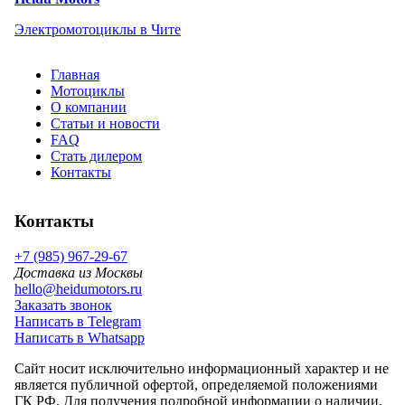
Электромотоциклы в Чите
Главная
Мотоциклы
О компании
Статьи и новости
FAQ
Стать дилером
Контакты
Контакты
+7 (985) 967-29-67
Доставка из Москвы
hello@heidumotors.ru
Заказать звонок
Написать в Telegram
Написать в Whatsapp
Сайт носит исключительно информационный характер и не
является публичной офертой, определяемой положениями
ГК РФ. Для получения подробной информации о наличии,