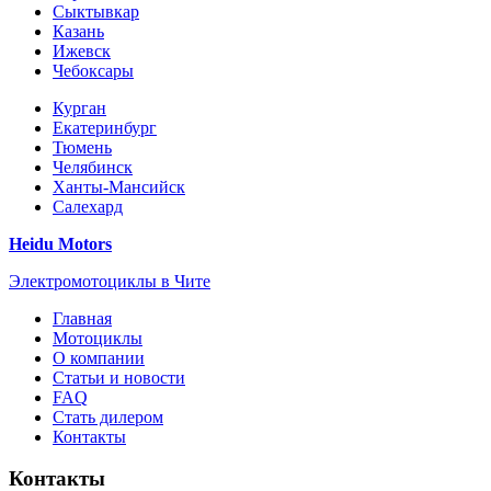
Сыктывкар
Казань
Ижевск
Чебоксары
Курган
Екатеринбург
Тюмень
Челябинск
Ханты-Мансийск
Салехард
Heidu Motors
Электромотоциклы в Чите
Главная
Мотоциклы
О компании
Статьи и новости
FAQ
Стать дилером
Контакты
Контакты