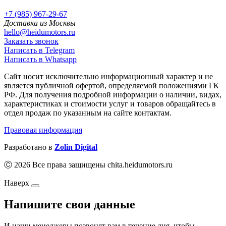
+7 (985) 967-29-67
Доставка из Москвы
hello@heidumotors.ru
Заказать звонок
Написать в Telegram
Написать в Whatsapp
Сайт носит исключительно информационный характер и не
является публичной офертой, определяемой положениями ГК
РФ. Для получения подробной информации о наличии, видах,
характеристиках и стоимости услуг и товаров обращайтесь в
отдел продаж по указанным на сайте контактам.
Правовая информация
Разработано в
Zolin Digital
Ⓒ 2026 Все права защищены chita.heidumotors.ru
Наверх
Напишите свои данные
И наши менеджеры позвонят вам в течение дня, чтобы