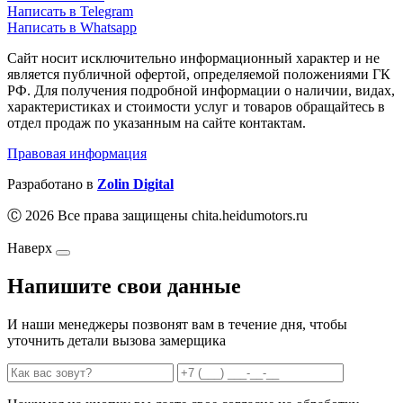
Написать в Telegram
Написать в Whatsapp
Сайт носит исключительно информационный характер и не
является публичной офертой, определяемой положениями ГК
РФ. Для получения подробной информации о наличии, видах,
характеристиках и стоимости услуг и товаров обращайтесь в
отдел продаж по указанным на сайте контактам.
Правовая информация
Разработано в
Zolin Digital
Ⓒ 2026 Все права защищены chita.heidumotors.ru
Наверх
Напишите свои данные
И наши менеджеры позвонят вам в течение дня, чтобы
уточнить детали вызова замерщика