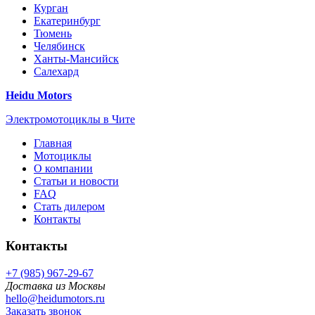
Курган
Екатеринбург
Тюмень
Челябинск
Ханты-Мансийск
Салехард
Heidu Motors
Электромотоциклы в Чите
Главная
Мотоциклы
О компании
Статьи и новости
FAQ
Стать дилером
Контакты
Контакты
+7 (985) 967-29-67
Доставка из Москвы
hello@heidumotors.ru
Заказать звонок