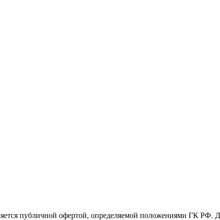
яется публичной офертой, определяемой положениями ГК РФ. Д