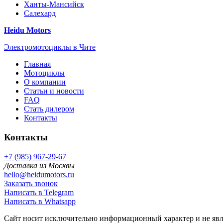
Ханты-Мансийск
Салехард
Heidu Motors
Электромотоциклы в Чите
Главная
Мотоциклы
О компании
Статьи и новости
FAQ
Стать дилером
Контакты
Контакты
+7 (985) 967-29-67
Доставка из Москвы
hello@heidumotors.ru
Заказать звонок
Написать в Telegram
Написать в Whatsapp
Сайт носит исключительно информационный характер и не явл