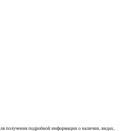
ля получения подробной информации о наличии, видах,