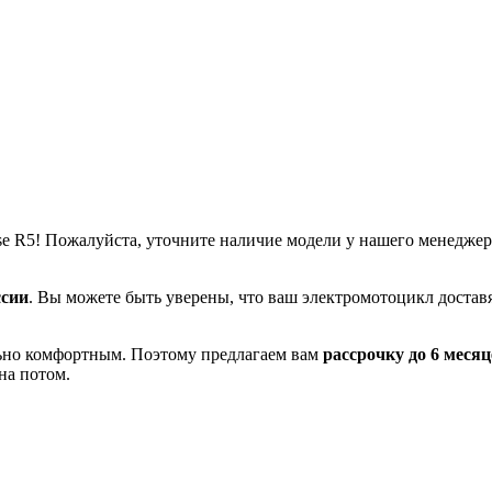
e R5! Пожалуйста, уточните наличие модели у нашего менеджер
ссии
. Вы можете быть уверены, что ваш электромотоцикл доставя
льно комфортным. Поэтому предлагаем вам
рассрочку до 6 месяц
на потом.