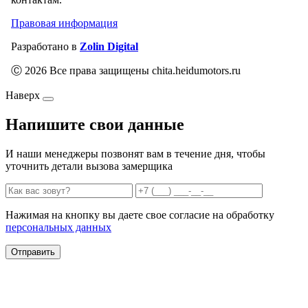
Правовая информация
Разработано в
Zolin Digital
Ⓒ 2026 Все права защищены chita.heidumotors.ru
Наверх
Напишите свои данные
И наши менеджеры позвонят вам в течение дня, чтобы
уточнить детали вызова замерщика
Нажимая на кнопку вы даете свое согласие на обработку
персональных данных
Отправить