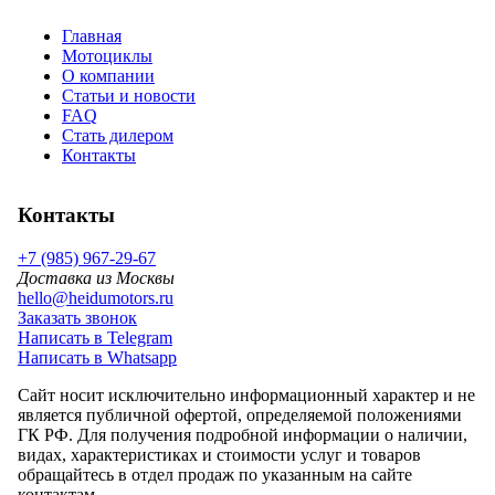
Главная
Мотоциклы
О компании
Статьи и новости
FAQ
Стать дилером
Контакты
Контакты
+7 (985) 967-29-67
Доставка из Москвы
hello@heidumotors.ru
Заказать звонок
Написать в Telegram
Написать в Whatsapp
Сайт носит исключительно информационный характер и не
является публичной офертой, определяемой положениями
ГК РФ. Для получения подробной информации о наличии,
видах, характеристиках и стоимости услуг и товаров
обращайтесь в отдел продаж по указанным на сайте
контактам.