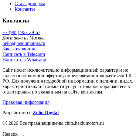
Стать дилером
Контакты
Контакты
+7 (985) 967-29-67
Доставка из Москвы
hello@heidumotors.ru
Заказать звонок
Написать в Telegram
Написать в Whatsapp
Сайт носит исключительно информационный характер и не
является публичной офертой, определяемой положениями ГК
РФ. Для получения подробной информации о наличии, видах,
характеристиках и стоимости услуг и товаров обращайтесь в
отдел продаж по указанным на сайте контактам.
Правовая информация
Разработано в
Zolin Digital
Ⓒ 2026 Все права защищены chita.heidumotors.ru
Наверх