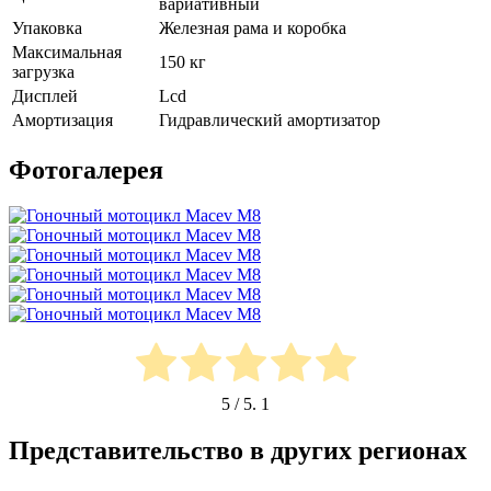
вариативный
Упаковка
Железная рама и коробка
Максимальная
150 кг
загрузка
Дисплей
Lcd
Амортизация
Гидравлический амортизатор
Фотогалерея
5
/ 5.
1
Представительство в других регионах