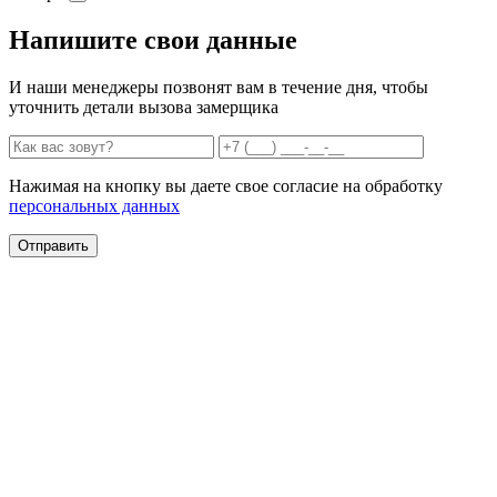
Напишите свои данные
И наши менеджеры позвонят вам в течение дня, чтобы
уточнить детали вызова замерщика
Нажимая на кнопку вы даете свое согласие на обработку
персональных данных
Отправить