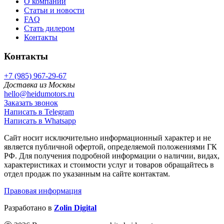
О компании
Статьи и новости
FAQ
Стать дилером
Контакты
Контакты
+7 (985) 967-29-67
Доставка из Москвы
hello@heidumotors.ru
Заказать звонок
Написать в Telegram
Написать в Whatsapp
Сайт носит исключительно информационный характер и не
является публичной офертой, определяемой положениями ГК
РФ. Для получения подробной информации о наличии, видах,
характеристиках и стоимости услуг и товаров обращайтесь в
отдел продаж по указанным на сайте контактам.
Правовая информация
Разработано в
Zolin Digital