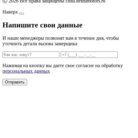
Ⓒ 2026 Все права защищены chita.heidumotors.ru
Наверх
Напишите свои данные
И наши менеджеры позвонят вам в течение дня, чтобы
уточнить детали вызова замерщика
Нажимая на кнопку вы даете свое согласие на обработку
персональных данных
Отправить