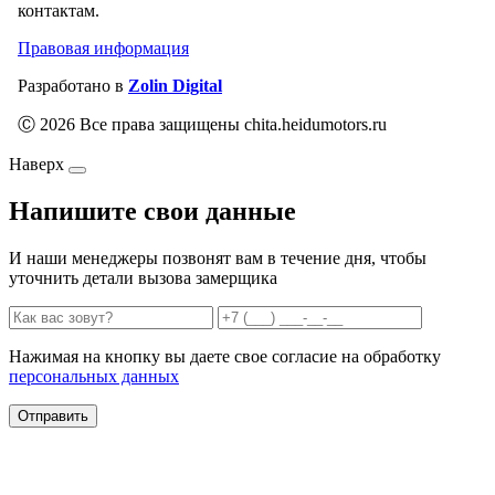
контактам.
Правовая информация
Разработано в
Zolin Digital
Ⓒ 2026 Все права защищены chita.heidumotors.ru
Наверх
Напишите свои данные
И наши менеджеры позвонят вам в течение дня, чтобы
уточнить детали вызова замерщика
Нажимая на кнопку вы даете свое согласие на обработку
персональных данных
Отправить