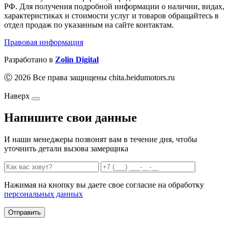
РФ. Для получения подробной информации о наличии, видах,
характеристиках и стоимости услуг и товаров обращайтесь в
отдел продаж по указанным на сайте контактам.
Правовая информация
Разработано в
Zolin Digital
Ⓒ 2026 Все права защищены chita.heidumotors.ru
Наверх
Напишите свои данные
И наши менеджеры позвонят вам в течение дня, чтобы
уточнить детали вызова замерщика
Нажимая на кнопку вы даете свое согласие на обработку
персональных данных
Отправить