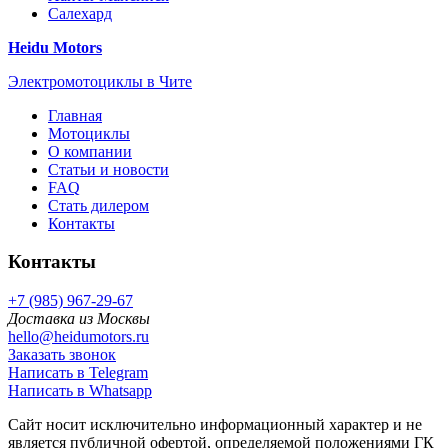
Салехард
Heidu Motors
Электромотоциклы в Чите
Главная
Мотоциклы
О компании
Статьи и новости
FAQ
Стать дилером
Контакты
Контакты
+7 (985) 967-29-67
Доставка из Москвы
hello@heidumotors.ru
Заказать звонок
Написать в Telegram
Написать в Whatsapp
Сайт носит исключительно информационный характер и не
является публичной офертой, определяемой положениями ГК