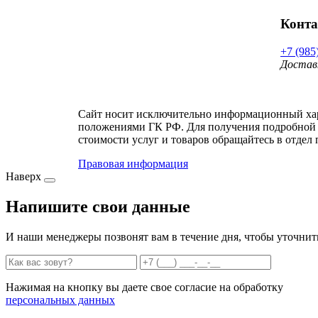
Конт
+7 (985
Достав
Сайт носит исключительно информационный хара
положениями ГК РФ. Для получения подробной 
стоимости услуг и товаров обращайтесь в отдел 
Правовая информация
Наверх
Напишите свои данные
И наши менеджеры позвонят вам в течение дня, чтобы уточнит
Нажимая на кнопку вы даете свое согласие на обработку
персональных данных