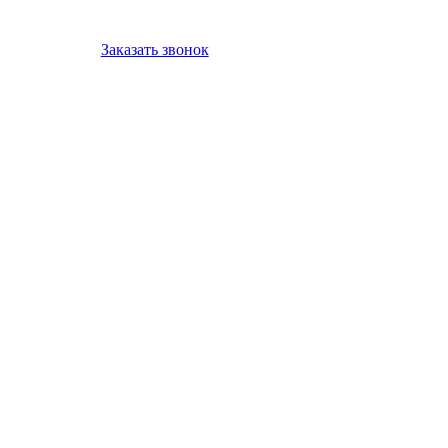
Заказать звонок