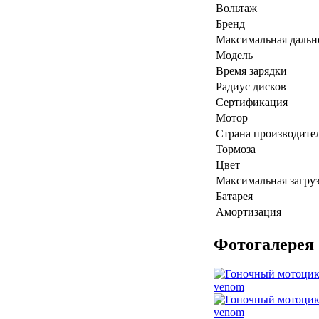
Вольтаж
Бренд
Максимальная дальн
Модель
Время зарядки
Радиус дисков
Сертификация
Мотор
Страна производите
Тормоза
Цвет
Максимальная загру
Батарея
Амортизация
Фотогалерея