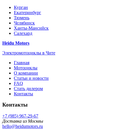
Курган
Екатеринбург
Тюмень
Челябинск
Ханты-Мансийск
Салехард
Heidu Motors
Электромотоциклы в Чите
Главная
Мотоциклы
О компании
Статьи и новости
FAQ
Стать дилером
Контакты
Контакты
+7 (985) 967-29-67
Доставка из Москвы
hello@heidumotors.ru