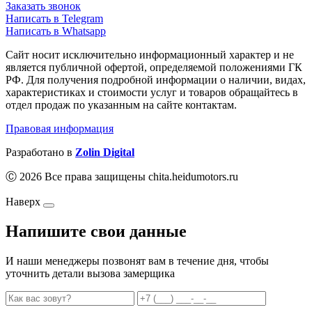
Заказать звонок
Написать в Telegram
Написать в Whatsapp
Сайт носит исключительно информационный характер и не
является публичной офертой, определяемой положениями ГК
РФ. Для получения подробной информации о наличии, видах,
характеристиках и стоимости услуг и товаров обращайтесь в
отдел продаж по указанным на сайте контактам.
Правовая информация
Разработано в
Zolin Digital
Ⓒ 2026 Все права защищены chita.heidumotors.ru
Наверх
Напишите свои данные
И наши менеджеры позвонят вам в течение дня, чтобы
уточнить детали вызова замерщика