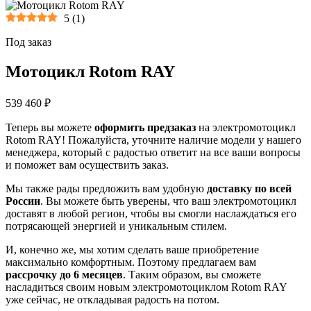
5
(
1
)
Под заказ
Мотоцикл Rotom RAY
539 460 ₽
Теперь вы можете
оформить предзаказ
на электромотоцикл
Rotom RAY! Пожалуйста, уточните наличие модели у нашего
менеджера, который с радостью ответит на все ваши вопросы
и поможет вам осуществить заказ.
Мы также рады предложить вам удобную
доставку по всей
России
. Вы можете быть уверены, что ваш электромотоцикл
доставят в любой регион, чтобы вы смогли наслаждаться его
потрясающей энергией и уникальным стилем.
И, конечно же, мы хотим сделать ваше приобретение
максимально комфортным. Поэтому предлагаем вам
рассрочку до 6 месяцев
. Таким образом, вы сможете
насладиться своим новым электромотоциклом Rotom RAY
уже сейчас, не откладывая радость на потом.