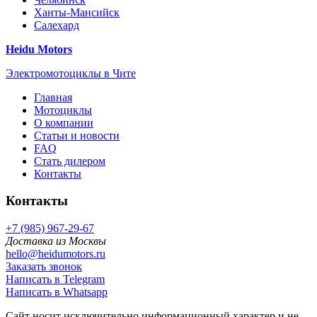
Ханты-Мансийск
Салехард
Heidu Motors
Электромотоциклы в Чите
Главная
Мотоциклы
О компании
Статьи и новости
FAQ
Стать дилером
Контакты
Контакты
+7 (985) 967-29-67
Доставка из Москвы
hello@heidumotors.ru
Заказать звонок
Написать в Telegram
Написать в Whatsapp
Сайт носит исключительно информационный характер и не