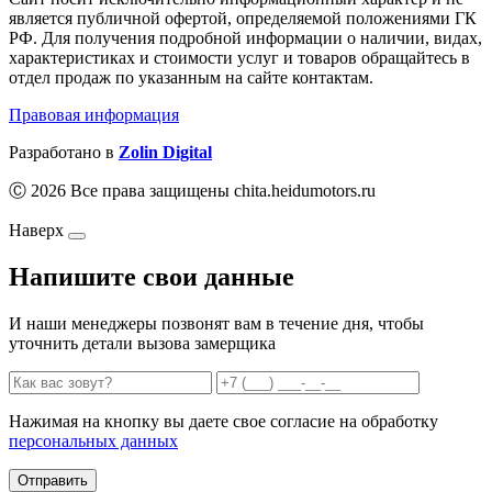
является публичной офертой, определяемой положениями ГК
РФ. Для получения подробной информации о наличии, видах,
характеристиках и стоимости услуг и товаров обращайтесь в
отдел продаж по указанным на сайте контактам.
Правовая информация
Разработано в
Zolin Digital
Ⓒ 2026 Все права защищены chita.heidumotors.ru
Наверх
Напишите свои данные
И наши менеджеры позвонят вам в течение дня, чтобы
уточнить детали вызова замерщика
Нажимая на кнопку вы даете свое согласие на обработку
персональных данных
Отправить