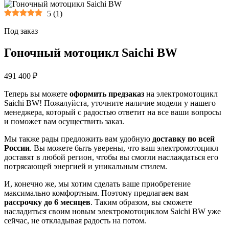
5
(
1
)
Под заказ
Гоночный мотоцикл Saichi BW
491 400 ₽
Теперь вы можете
оформить предзаказ
на электромотоцикл
Saichi BW! Пожалуйста, уточните наличие модели у нашего
менеджера, который с радостью ответит на все ваши вопросы
и поможет вам осуществить заказ.
Мы также рады предложить вам удобную
доставку по всей
России
. Вы можете быть уверены, что ваш электромотоцикл
доставят в любой регион, чтобы вы смогли наслаждаться его
потрясающей энергией и уникальным стилем.
И, конечно же, мы хотим сделать ваше приобретение
максимально комфортным. Поэтому предлагаем вам
рассрочку до 6 месяцев
. Таким образом, вы сможете
насладиться своим новым электромотоциклом Saichi BW уже
сейчас, не откладывая радость на потом.