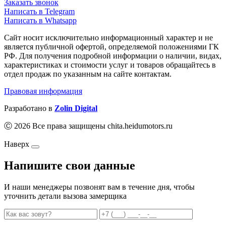
Заказать звонок
Написать в Telegram
Написать в Whatsapp
Сайт носит исключительно информационный характер и не
является публичной офертой, определяемой положениями ГК
РФ. Для получения подробной информации о наличии, видах,
характеристиках и стоимости услуг и товаров обращайтесь в
отдел продаж по указанным на сайте контактам.
Правовая информация
Разработано в
Zolin Digital
Ⓒ 2026 Все права защищены chita.heidumotors.ru
Наверх
Напишите свои данные
И наши менеджеры позвонят вам в течение дня, чтобы
уточнить детали вызова замерщика