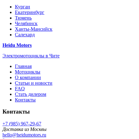
Курган
Екатеринбург
Тюмень
Челябинск
Ханты-Мансийск
Салехард
Heidu Motors
Электромотоциклы в Чите
Главная
Мотоциклы
О компании
Статьи и новости
FAQ
Стать дилером
Контакты
Контакты
+7 (985) 967-29-67
Доставка из Москвы
hello@heidumotors.ru