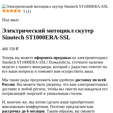
5
(
1
)
Под заказ
Электрический мотоцикл скутер
Sinotech ST1000ERA-SSL
460 350 ₽
Теперь вы можете
оформить предзаказ
на электромотоцикл
Sinotech ST1000ERA-SSL! Пожалуйста, уточните наличие
модели у нашего менеджера, который с радостью ответит на
все ваши вопросы и поможет вам осуществить заказ.
Мы также рады предложить вам удобную
доставку по всей
России
. Вы можете быть уверены, что ваш электромотоцикл
доставят в любой регион, чтобы вы смогли наслаждаться его
потрясающей энергией и уникальным стилем.
И, конечно же, мы хотим сделать ваше приобретение
максимально комфортным. Поэтому предлагаем вам
рассрочку до 6 месяцев
. Таким образом, вы сможете