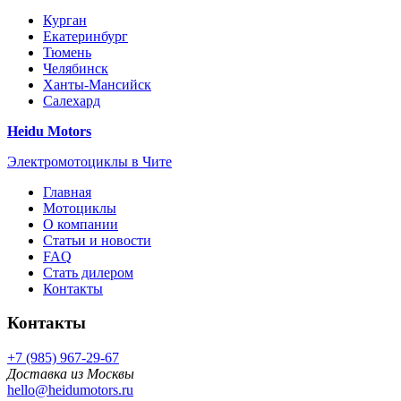
Курган
Екатеринбург
Тюмень
Челябинск
Ханты-Мансийск
Салехард
Heidu Motors
Электромотоциклы в Чите
Главная
Мотоциклы
О компании
Статьи и новости
FAQ
Стать дилером
Контакты
Контакты
+7 (985) 967-29-67
Доставка из Москвы
hello@heidumotors.ru