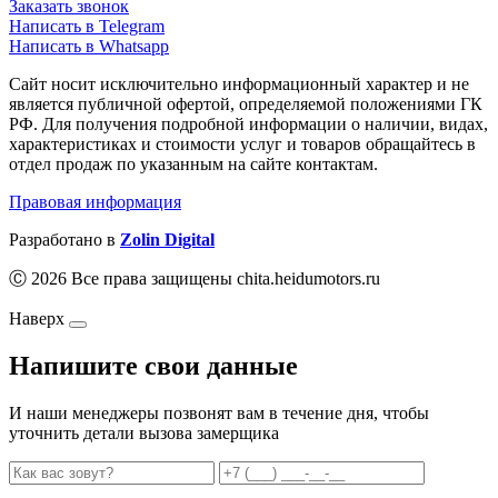
Заказать звонок
Написать в Telegram
Написать в Whatsapp
Сайт носит исключительно информационный характер и не
является публичной офертой, определяемой положениями ГК
РФ. Для получения подробной информации о наличии, видах,
характеристиках и стоимости услуг и товаров обращайтесь в
отдел продаж по указанным на сайте контактам.
Правовая информация
Разработано в
Zolin Digital
Ⓒ 2026 Все права защищены chita.heidumotors.ru
Наверх
Напишите свои данные
И наши менеджеры позвонят вам в течение дня, чтобы
уточнить детали вызова замерщика