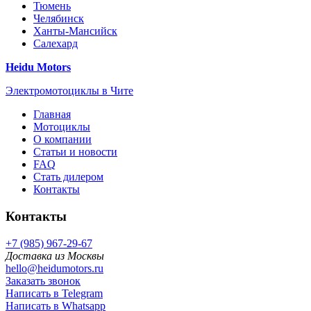
Тюмень
Челябинск
Ханты-Мансийск
Салехард
Heidu Motors
Электромотоциклы в Чите
Главная
Мотоциклы
О компании
Статьи и новости
FAQ
Стать дилером
Контакты
Контакты
+7 (985) 967-29-67
Доставка из Москвы
hello@heidumotors.ru
Заказать звонок
Написать в Telegram
Написать в Whatsapp