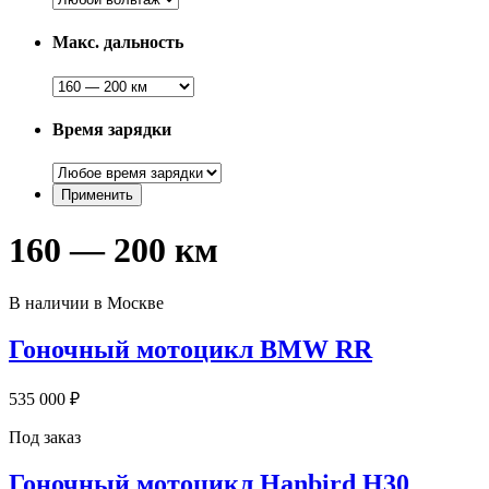
Макс. дальность
Время зарядки
160 — 200 км
В наличии в Москве
Гоночный мотоцикл BMW RR
535 000 ₽
Под заказ
Гоночный мотоцикл Hanbird H30