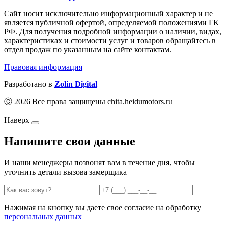
Сайт носит исключительно информационный характер и не
является публичной офертой, определяемой положениями ГК
РФ. Для получения подробной информации о наличии, видах,
характеристиках и стоимости услуг и товаров обращайтесь в
отдел продаж по указанным на сайте контактам.
Правовая информация
Разработано в
Zolin Digital
Ⓒ 2026 Все права защищены chita.heidumotors.ru
Наверх
Напишите свои данные
И наши менеджеры позвонят вам в течение дня, чтобы
уточнить детали вызова замерщика
Нажимая на кнопку вы даете свое согласие на обработку
персональных данных