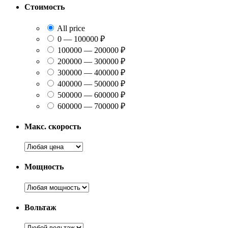
Стоимость
All price
0 — 100000 ₽
100000 — 200000 ₽
200000 — 300000 ₽
300000 — 400000 ₽
400000 — 500000 ₽
500000 — 600000 ₽
600000 — 700000 ₽
Макс. скорость
Мощность
Вольтаж