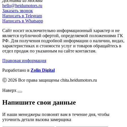
Доставка из Москвы
hello@heidumotors.ru
Заказать звонок
Написать в Telegram
Написать в Whatsapp
Сайт носит исключительно информационный характер и не
является публичной офертой, определяемой положениями ГК
РФ. Для получения подробной информации о наличии, видах,
характеристиках и стоимости услуг и товаров обращайтесь в
отдел продаж по указанным на сайте контактам.
Правовая информация
Разработано в
Zolin Digital
Ⓒ 2026 Все права защищены chita.heidumotors.ru
Наверх
Напишите свои данные
И наши менеджеры позвонят вам в течение дня, чтобы
уточнить детали вызова замерщика