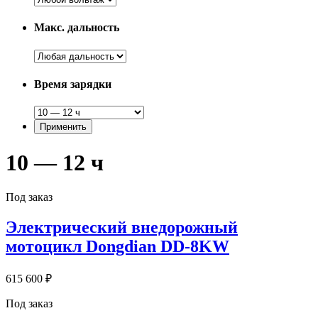
Макс. дальность
Время зарядки
10 — 12 ч
Под заказ
Электрический внедорожный
мотоцикл Dongdian DD-8KW
615 600 ₽
Под заказ