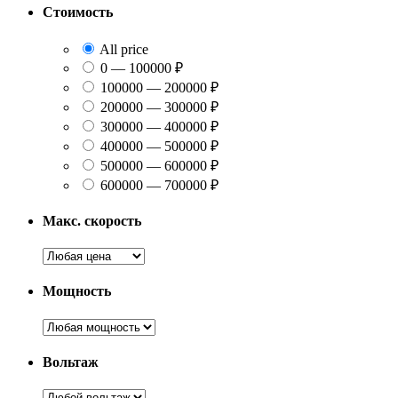
Стоимость
All price
0 — 100000 ₽
100000 — 200000 ₽
200000 — 300000 ₽
300000 — 400000 ₽
400000 — 500000 ₽
500000 — 600000 ₽
600000 — 700000 ₽
Макс. скорость
Мощность
Вольтаж