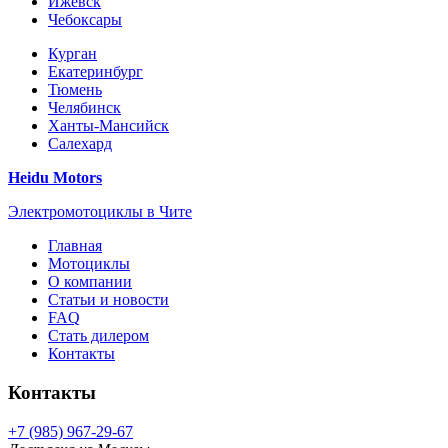
Ижевск
Чебоксары
Курган
Екатеринбург
Тюмень
Челябинск
Ханты-Мансийск
Салехард
Heidu Motors
Электромотоциклы в Чите
Главная
Мотоциклы
О компании
Статьи и новости
FAQ
Стать дилером
Контакты
Контакты
+7 (985) 967-29-67