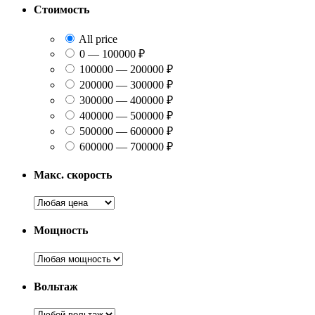
Стоимость
All price
0 — 100000 ₽
100000 — 200000 ₽
200000 — 300000 ₽
300000 — 400000 ₽
400000 — 500000 ₽
500000 — 600000 ₽
600000 — 700000 ₽
Макс. скорость
Мощность
Вольтаж