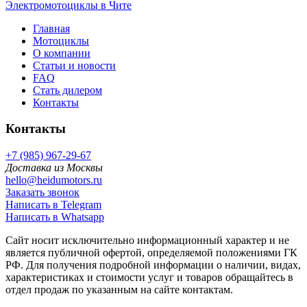
Электромотоциклы в Чите
Главная
Мотоциклы
О компании
Статьи и новости
FAQ
Стать дилером
Контакты
Контакты
+7 (985) 967-29-67
Доставка из Москвы
hello@heidumotors.ru
Заказать звонок
Написать в Telegram
Написать в Whatsapp
Сайт носит исключительно информационный характер и не
является публичной офертой, определяемой положениями ГК
РФ. Для получения подробной информации о наличии, видах,
характеристиках и стоимости услуг и товаров обращайтесь в
отдел продаж по указанным на сайте контактам.