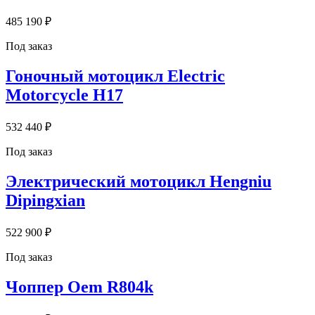
485 190 ₽
Под заказ
Гоночный мотоцикл Electric
Motorcycle H17
532 440 ₽
Под заказ
Электрический мотоцикл Hengniu
Dipingxian
522 900 ₽
Под заказ
Чоппер Oem R804k