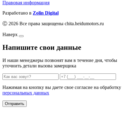
Правовая информация
Разработано в
Zolin Digital
Ⓒ 2026 Все права защищены chita.heidumotors.ru
Наверх
Напишите свои данные
И наши менеджеры позвонят вам в течение дня, чтобы
уточнить детали вызова замерщика
Нажимая на кнопку вы даете свое согласие на обработку
персональных данных
Отправить