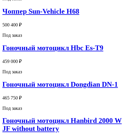
Чоппер Sun-Vehicle H68
500 400 ₽
Под заказ
Гоночный мотоцикл Hbc Es-T9
459 000 ₽
Под заказ
Гоночный мотоцикл Dongdian DN-1
465 750 ₽
Под заказ
Гоночный мотоцикл Hanbird 2000 W
JF without battery