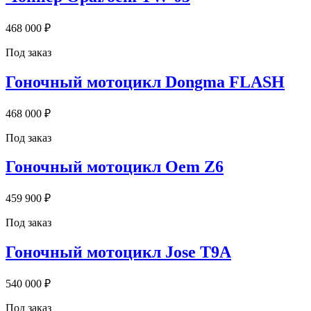
468 000 ₽
Под заказ
Гоночный мотоцикл Dongma FLASH
468 000 ₽
Под заказ
Гоночный мотоцикл Oem Z6
459 900 ₽
Под заказ
Гоночный мотоцикл Jose T9A
540 000 ₽
Под заказ