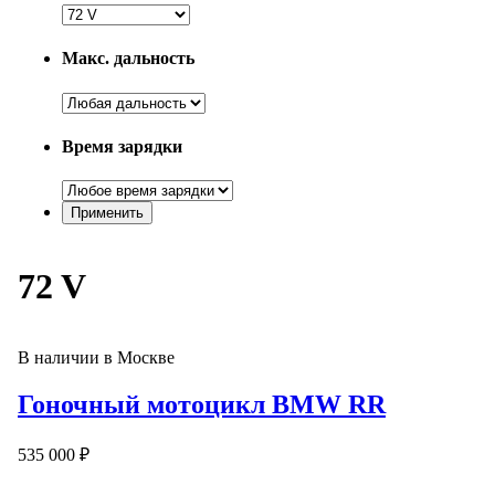
Макс. дальность
Время зарядки
72 V
В наличии в Москве
Гоночный мотоцикл BMW RR
535 000 ₽