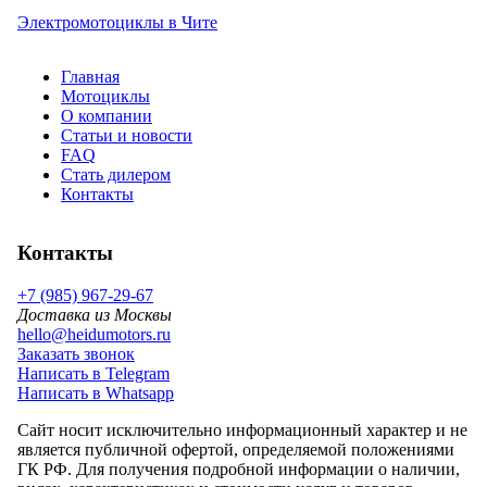
Электромотоциклы в Чите
Главная
Мотоциклы
О компании
Статьи и новости
FAQ
Стать дилером
Контакты
Контакты
+7 (985) 967-29-67
Доставка из Москвы
hello@heidumotors.ru
Заказать звонок
Написать в Telegram
Написать в Whatsapp
Сайт носит исключительно информационный характер и не
является публичной офертой, определяемой положениями
ГК РФ. Для получения подробной информации о наличии,