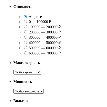
Стоимость
All price
0 — 100000 ₽
100000 — 200000 ₽
200000 — 300000 ₽
300000 — 400000 ₽
400000 — 500000 ₽
500000 — 600000 ₽
600000 — 700000 ₽
Макс. скорость
Мощность
Вольтаж