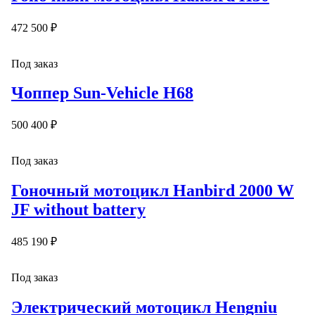
472 500 ₽
Под заказ
Чоппер Sun-Vehicle H68
500 400 ₽
Под заказ
Гоночный мотоцикл Hanbird 2000 W
JF without battery
485 190 ₽
Под заказ
Электрический мотоцикл Hengniu