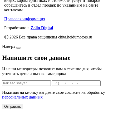
видах, характеристиках и стоимости услуг и товаров
обращайтесь в отдел продаж по указанным на сайте
контактам.
Правовая информация
Разработано в
Zolin Digital
Ⓒ 2026 Все права защищены chita.heidumotors.ru
Наверх
Напишите свои данные
И наши менеджеры позвонят вам в течение дня, чтобы
уточнить детали вызова замерщика
Нажимая на кнопку вы даете свое согласие на обработку
персональных данных
Отправить