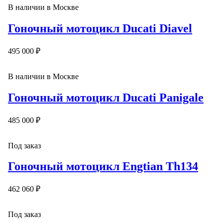
В наличии в Москве
Гоночный мотоцикл Ducati Diavel
495 000 ₽
В наличии в Москве
Гоночный мотоцикл Ducati Panigale
485 000 ₽
Под заказ
Гоночный мотоцикл Engtian Th134
462 060 ₽
Под заказ