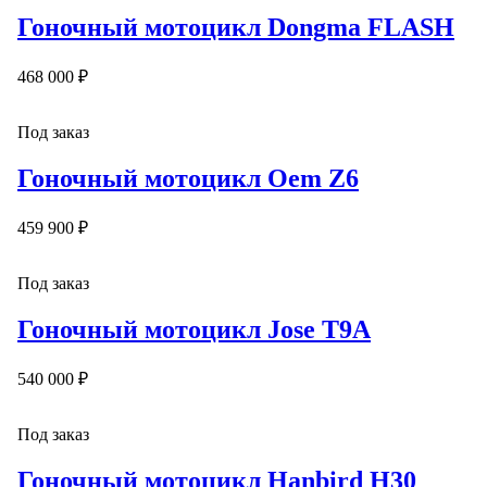
Гоночный мотоцикл Dongma FLASH
468 000 ₽
Под заказ
Гоночный мотоцикл Oem Z6
459 900 ₽
Под заказ
Гоночный мотоцикл Jose T9A
540 000 ₽
Под заказ
Гоночный мотоцикл Hanbird H30